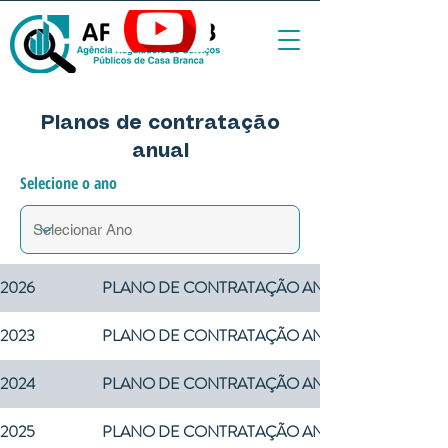
Planos de contratação
anual
Selecione o ano
2026
PLANO DE CONTRATAÇÃO ANUAL - 2026
2023
PLANO DE CONTRATAÇÃO ANUAL - 2023
2024
PLANO DE CONTRATAÇÃO ANUAL - 2024
2025
PLANO DE CONTRATAÇÃO ANUAL - 2025