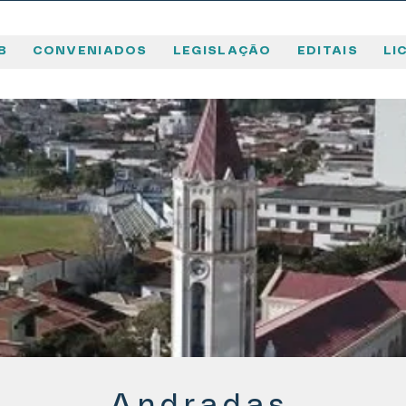
B
CONVENIADOS
LEGISLAÇÃO
EDITAIS
LI