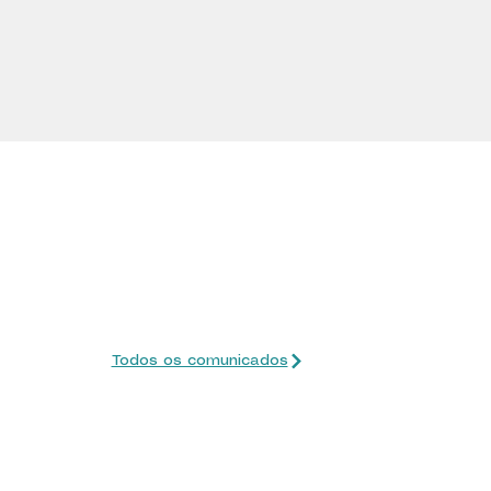
Todos os comunicados