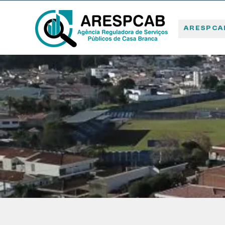
ARESPCA