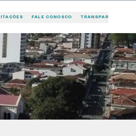
CITAÇÕES
FALE CONOSCO
TRANSPARÊNCIA