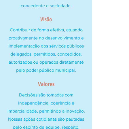
concedente e sociedade.
Visão
Contribuir de forma efetiva, atuando
proativamente no desenvolvimento e
implementação dos serviços públicos
delegados, permitidos, concedidos,
autorizados ou operados diretamente
pelo poder público municipal.
Valores
Decisões são tomadas com
independência, coerência e
imparcialidade, permitindo a inovação.
Nossas ações cotidianas são pautadas
pelo espírito de equipe, respeito,