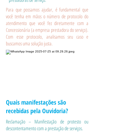
Para que possamos ajudar, é fundamental que
você tenha em mãos o número de protocolo do
atendimento que você fez diretamente com a
Concessionária (a empresa prestadora do serviço).
Com esse protocolo, analisamos seu caso e
buscamos uma solução justa.
Quais manifestações são
recebidas pela Ouvidoria?
Reclamação – Manifestação de protesto ou
descontentamento com a prestação de serviços.