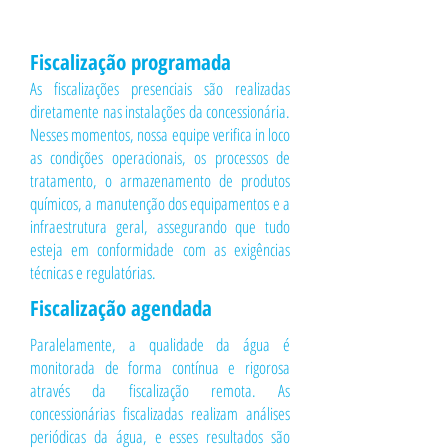
Fiscalização programada
As fiscalizações presenciais são realizadas
diretamente nas instalações da concessionária.
Nesses momentos, nossa equipe verifica in loco
as condições operacionais, os processos de
tratamento, o armazenamento de produtos
químicos, a manutenção dos equipamentos e a
infraestrutura geral, assegurando que tudo
esteja em conformidade com as exigências
técnicas e regulatórias.
Fiscalização agendada
Paralelamente, a qualidade da água é
monitorada de forma contínua e rigorosa
através da fiscalização remota. As
concessionárias fiscalizadas realizam análises
periódicas da água, e esses resultados são