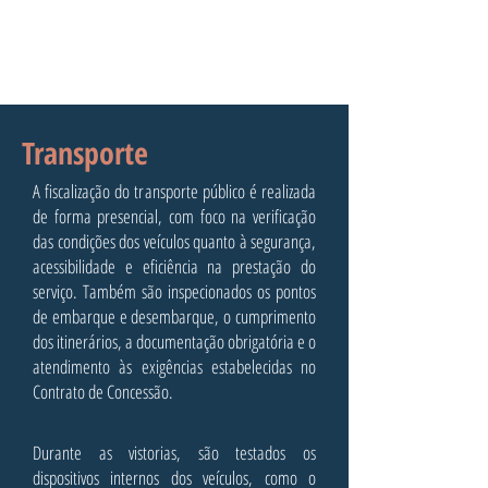
Transporte
A fiscalização do transporte público é realizada
de forma presencial, com foco na verificação
das condições dos veículos quanto à segurança,
acessibilidade e eficiência na prestação do
serviço. Também são inspecionados os pontos
de embarque e desembarque, o cumprimento
dos itinerários, a documentação obrigatória e o
atendimento às exigências estabelecidas no
Contrato de Concessão.
Durante as vistorias, são testados os
dispositivos internos dos veículos, como o