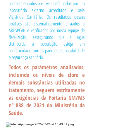
complementados por testes efetuados por um
laboratório externo acreditado e pela
Vigilância Sanitária. Os resultados dessas
análises são sistematicamente enviados à
ARESPCAB e verificados por nossa equipe de
fiscalização, assegurando que a água
distribuída à população esteja em
conformidade com os padrões de potabilidade
e segurança sanitária.
Todos os parâmetros analisados,
incluindo os níveis de cloro e
demais substâncias utilizadas no
tratamento, seguem estritamente
as exigências da Portaria GM/MS
nº 888 de 2021 do Ministério da
Saúde.