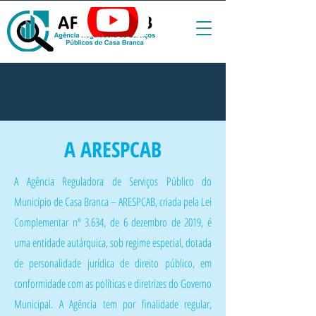
A ARESPCAB
A Agência Reguladora de Serviços Público do
Município de Casa Branca – ARESPCAB, criada pela Lei
Complementar nº 3.634, de 6 dezembro de 2019, é
uma entidade autárquica, sob regime especial, dotada
de personalidade jurídica de direito público, em
conformidade com as políticas e diretrizes do Governo
Municipal. A Agência tem por finalidade regular,