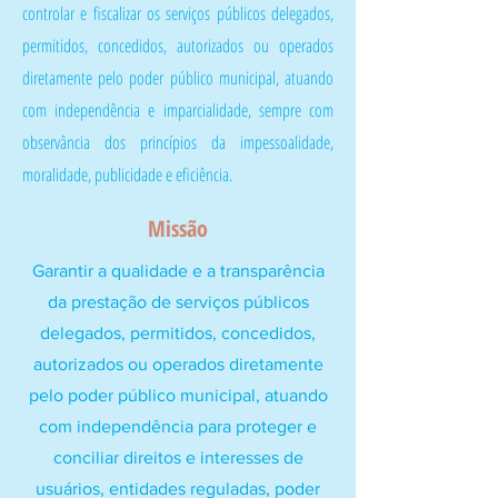
controlar e fiscalizar os serviços públicos delegados,
permitidos, concedidos, autorizados ou operados
diretamente pelo poder público municipal, atuando
com independência e imparcialidade, sempre com
observância dos princípios da impessoalidade,
moralidade, publicidade e eficiência.
Missão
Garantir a qualidade e a transparência
da prestação de serviços públicos
delegados, permitidos, concedidos,
autorizados ou operados diretamente
pelo poder público municipal, atuando
com independência para proteger e
conciliar direitos e interesses de
usuários, entidades reguladas, poder